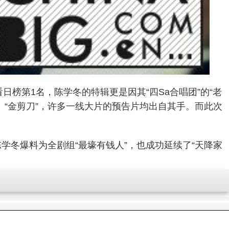
榜第1名，陈学冬的特辑更是因其“四Sa合唱团”的“老
、“金剪刀”，许多一线大片的预告片均出自其手。而此次
学冬爆料为全剧组“最壕有钱人”，也成功延续了“天降家