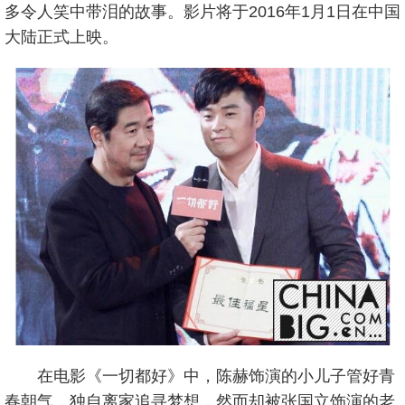
多令人笑中带泪的故事。影片将于2016年1月1日在中国
大陆正式上映。
在电影《一切都好》中，陈赫饰演的小儿子管好青
春朝气，独自离家追寻梦想，然而却被张国立饰演的老