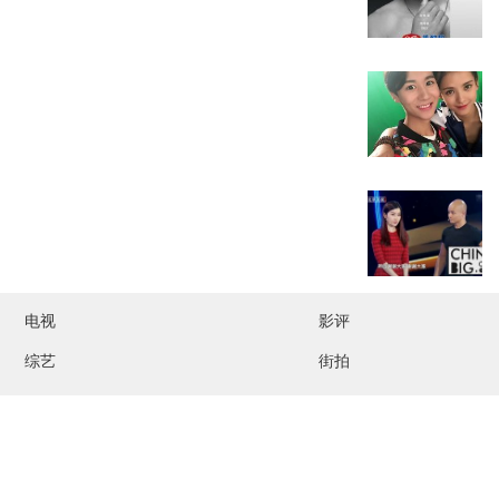
电视
影评
综艺
街拍