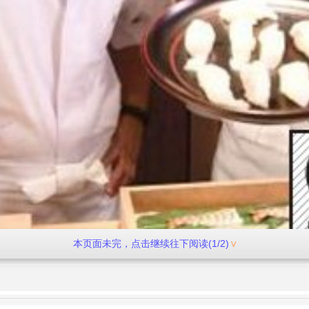
本页面未完，点击继续往下阅读(1/2)