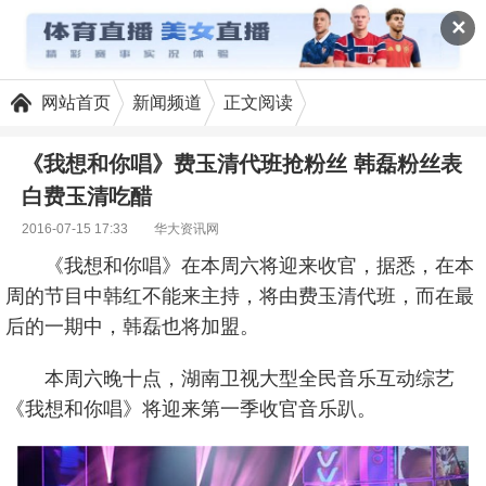
✕
网站首页
新闻频道
正文阅读
《我想和你唱》费玉清代班抢粉丝 韩磊粉丝表
白费玉清吃醋
2016-07-15 17:33
华大资讯网
《我想和你唱》在本周六将迎来收官，据悉，在本
周的节目中韩红不能来主持，将由费玉清代班，而在最
后的一期中，韩磊也将加盟。
本周六晚十点，湖南卫视大型全民音乐互动综艺
《我想和你唱》将迎来第一季收官音乐趴。