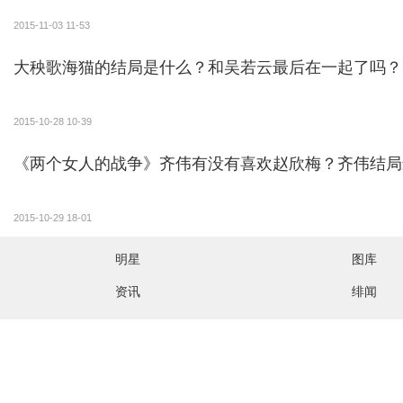
2015-11-03 11-53
大秧歌海猫的结局是什么？和吴若云最后在一起了吗？
2015-10-28 10-39
《两个女人的战争》齐伟有没有喜欢赵欣梅？齐伟结局
2015-10-29 18-01
明星
图库
资讯
绯闻