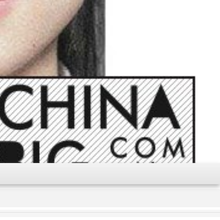
理想主义者，提倡环保。