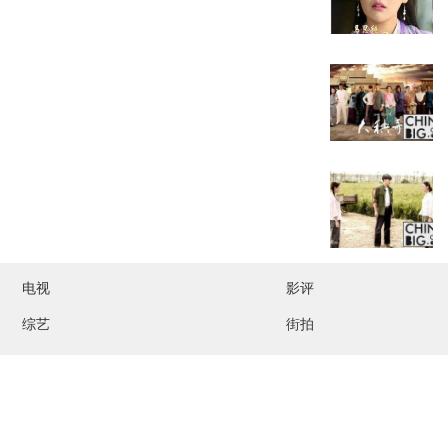
电视
影评
综艺
街拍