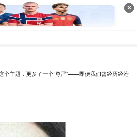
✕
”这个主题，更多了一个“尊严”——即便我们曾经历经沧